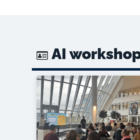
AI workshop