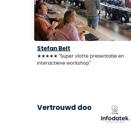
Stefan Belt
★★★★★ "Super vlotte presentatie en
interactieve workshop"
Vertrouwd door: