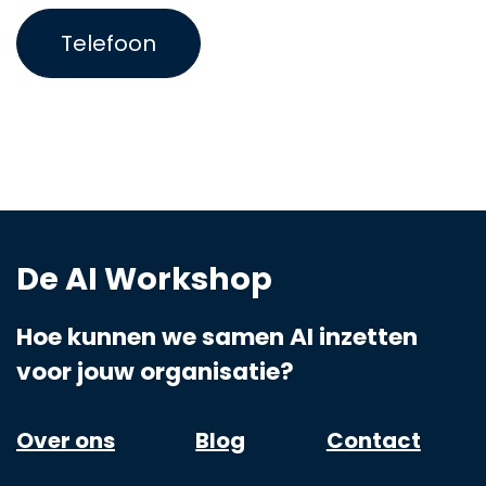
Telefoon
De AI Workshop
Hoe kunnen we samen AI inzetten
voor jouw organisatie?
Over ons
Blog
Contact