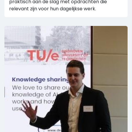
praktisch aan de slag met opdrachten die
relevant zijn voor hun dagelijkse werk.