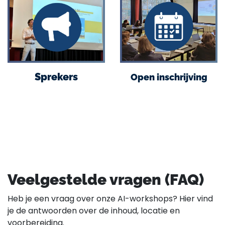
Sprekers
Open inschrijving
Veelgestelde vragen (FAQ)
Heb je een vraag over onze AI-workshops? Hier vind
je de antwoorden over de inhoud, locatie en
voorbereiding.