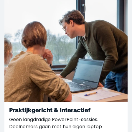
Praktijkgericht & Interactief
Geen langdradige PowerPoint-sessies.
Deelnemers gaan met hun eigen laptop