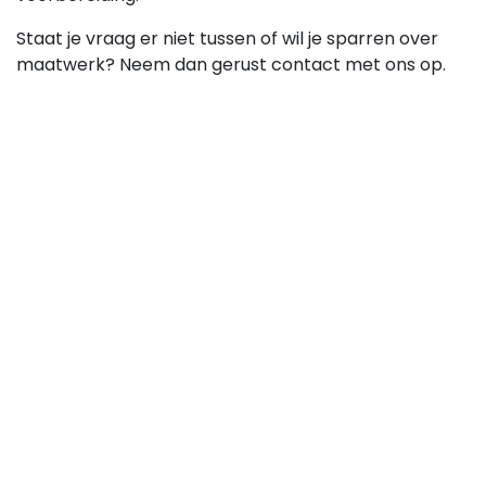
Staat je vraag er niet tussen of wil je sparren over
maatwerk? Neem dan gerust contact met ons op.