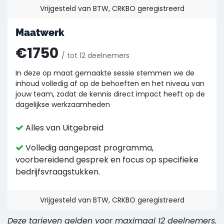
Vrijgesteld van BTW, CRKBO geregistreerd
Maatwerk
€1750
/ tot 12 deelnemers
In deze op maat gemaakte sessie stemmen we de
inhoud volledig af op de behoeften en het niveau van
jouw team, zodat de kennis direct impact heeft op de
dagelijkse werkzaamheden
Alles van Uitgebreid
Volledig aangepast programma,
voorbereidend gesprek en focus op specifieke
bedrijfsvraagstukken.
Vrijgesteld van BTW, CRKBO geregistreerd
Deze tarieven gelden voor maximaal 12 deelnemers.