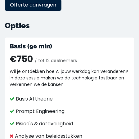
Offerte aanvragen
Opties
Basis (90 min)
€750
/ tot 12 deelnemers
Wil je ontdekken hoe AI jouw werkdag kan veranderen?
In deze sessie maken we de technologie tastbaar en
verkennen we de kansen.
Basis AI theorie
Prompt Engineering
Risico's & dataveiligheid
Analyse van beleidsstukken