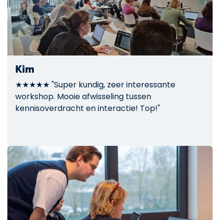
Kim
★★★★★ "Super kundig, zeer interessante
workshop. Mooie afwisseling tussen
kennisoverdracht en interactie! Top!
"