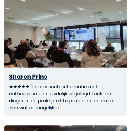
Sharon Prins
★★★★★ "Interessante informatie met
enthousiasme en duidelijk uitgelegd. Leuk om
dingen in de praktijk uit te proberen en om te
zien wat er mogelijk is."