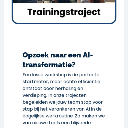
Opzoek naar een AI-
transformatie?
Een losse workshop is de perfecte
startmotor, maar echte efficiëntie
ontstaat door herhaling en
verdieping. In onze trajecten
begeleiden we jouw team stap voor
stap bij het verankeren van AI in de
dagelijkse werkroutine. Zo maken we
van nieuwe tools een blijvende