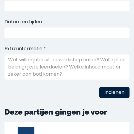
Datum en tijden
Extra informatie
*
Indienen
Deze partijen gingen je voor