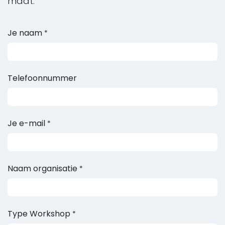
maat.
Je naam
*
Telefoonnummer
Je e-mail
*
Naam organisatie
*
Type Workshop
*