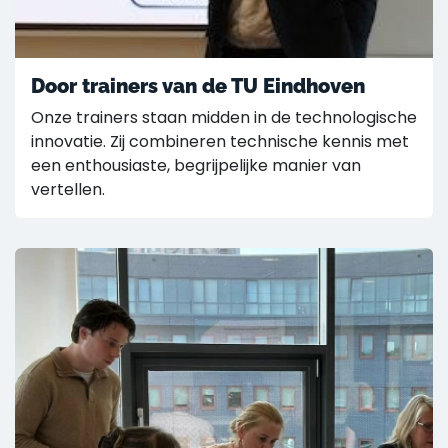
Door trainers van de TU Eindhoven
Onze trainers staan midden in de technologische
innovatie. Zij combineren technische kennis met
een enthousiaste, begrijpelijke manier van
vertellen.