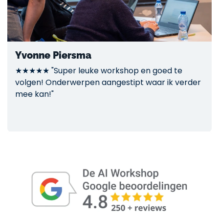
Yvonne Piersma
★★★★★ "Super leuke workshop en goed te
volgen! Onderwerpen aangestipt waar ik verder
mee kan!"