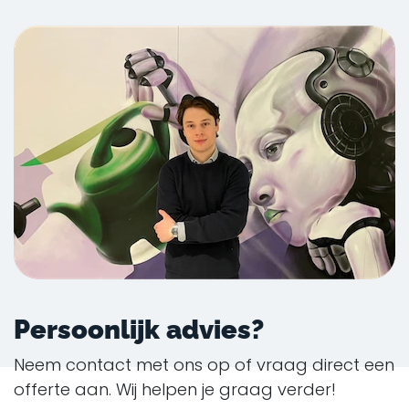
Persoonlijk advies?
Neem contact met ons op of vraag direct een
offerte aan. Wij helpen je graag verder!