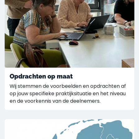
Opdrachten op maat
Wij stemmen de voorbeelden en opdrachten af
op jouw specifieke praktijksituatie en het niveau
en de voorkennis van de deelnemers.