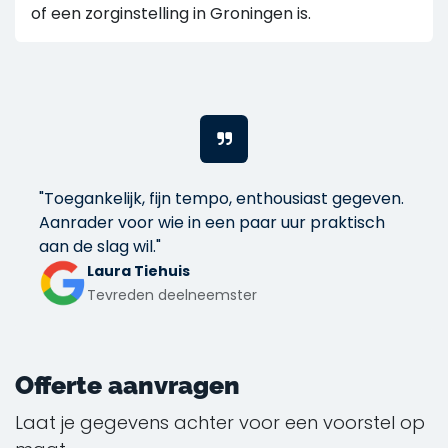
of een zorginstelling in Groningen is.
"Toegankelijk, fijn tempo, enthousiast gegeven.
Aanrader voor wie in een paar uur praktisch
aan de slag wil."
Laura Tiehuis
Tevreden deelneemster
Offerte aanvragen
Laat je gegevens achter voor een voorstel op