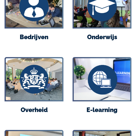
Bedrijven
Onderwijs
Overheid
E-learning