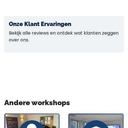
Onze Klant Ervaringen
Bekijk alle reviews en ontdek wat klanten zeggen
over ons.
Andere workshops