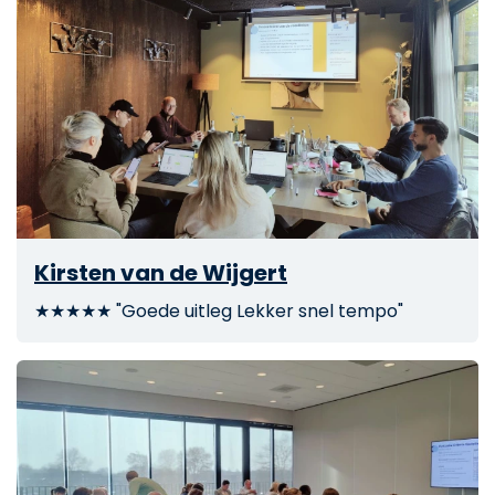
Kirsten van de Wijgert
★★★★★ "Goede uitleg Lekker snel tempo"