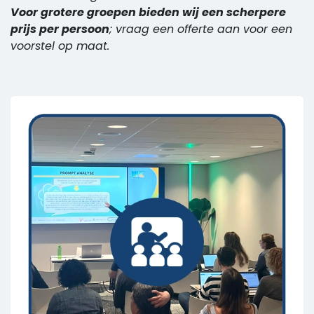
Voor grotere groepen bieden wij een scherpere
prijs per persoon
; vraag een offerte aan voor een
voorstel op maat.