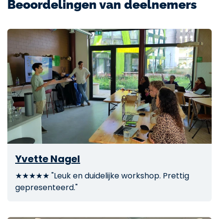
Beoordelingen van deelnemers
Yvette Nagel
★★★★★ "Leuk en duidelijke workshop. Prettig
gepresenteerd."