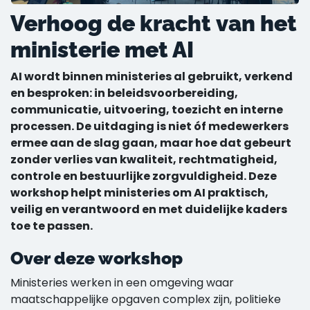
Verhoog de kracht van het
ministerie met AI
AI wordt binnen ministeries al gebruikt, verkend
en besproken: in beleidsvoorbereiding,
communicatie, uitvoering, toezicht en interne
processen. De uitdaging is niet óf medewerkers
ermee aan de slag gaan, maar hoe dat gebeurt
zonder verlies van kwaliteit, rechtmatigheid,
controle en bestuurlijke zorgvuldigheid. Deze
workshop helpt ministeries om AI praktisch,
veilig en verantwoord en met duidelijke kaders
toe te passen.
Over deze workshop
Ministeries werken in een omgeving waar
maatschappelijke opgaven complex zijn, politieke