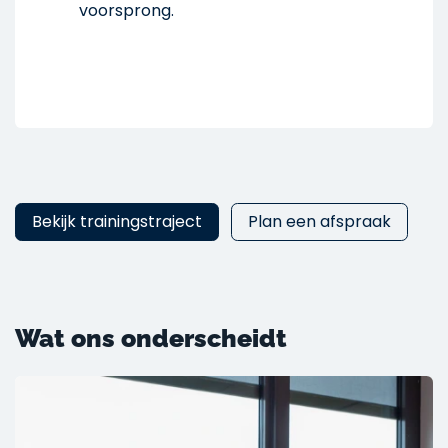
voorsprong.
Bekijk trainingstraject
Plan een afspraak
Wat ons onderscheidt