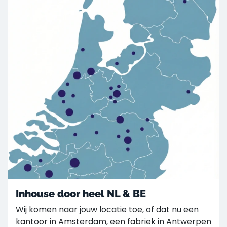
Inhouse door heel NL & BE
Wij komen naar jouw locatie toe, of dat nu een
kantoor in Amsterdam, een fabriek in Antwerpen