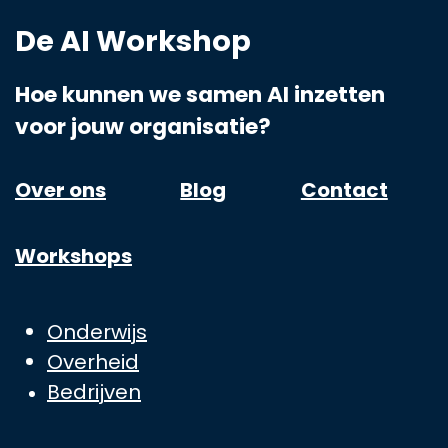
De AI Workshop
Hoe kunnen we samen AI inzetten
voor jouw organisatie?
Over ons
Blog
Contact
Workshops
Onderwijs
Overheid
Bedrijven