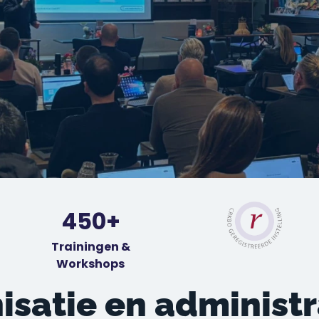
450+
Trainingen &
Workshops
isatie en administr