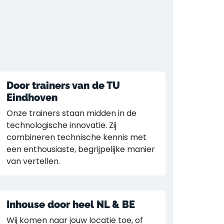
Door trainers van de TU
Eindhoven
Onze trainers staan midden in de
technologische innovatie. Zij
combineren technische kennis met
een enthousiaste, begrijpelijke manier
van vertellen.
Inhouse door heel NL & BE
Wij komen naar jouw locatie toe, of