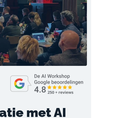
atie met AI