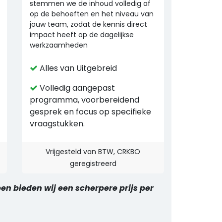
stemmen we de inhoud volledig af
op de behoeften en het niveau van
jouw team, zodat de kennis direct
impact heeft op de dagelijkse
werkzaamheden
Alles van Uitgebreid
Volledig aangepast
programma, voorbereidend
gesprek en focus op specifieke
vraagstukken.
Vrijgesteld van BTW, CRKBO
geregistreerd
en bieden wij een scherpere prijs per