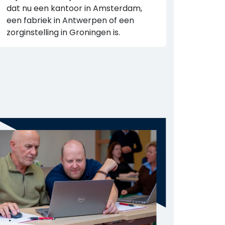
dat nu een kantoor in Amsterdam,
een fabriek in Antwerpen of een
zorginstelling in Groningen is.