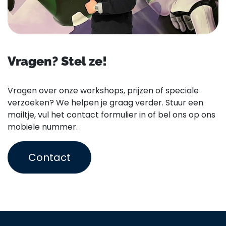
Vragen? Stel ze!
Vragen over onze workshops, prijzen of speciale
verzoeken? We helpen je graag verder. Stuur een
mailtje, vul het contact formulier in of bel ons op ons
mobiele nummer.
Contact