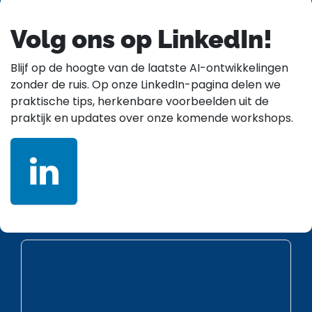
Volg ons op LinkedIn!
Blijf op de hoogte van de laatste AI-ontwikkelingen
zonder de ruis. Op onze LinkedIn-pagina delen we
praktische tips, herkenbare voorbeelden uit de
praktijk en updates over onze komende workshops.