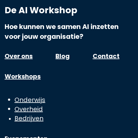
De AI Workshop
Hoe kunnen we samen AI inzetten
voor jouw organisatie?
Over ons
Blog
Contact
Workshops
Onderwijs
Overheid
Bedrijven