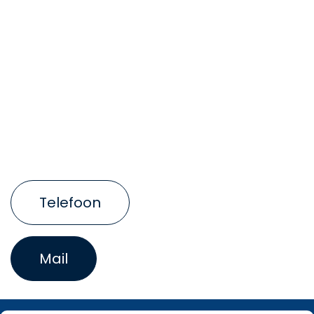
Telefoon
Mail