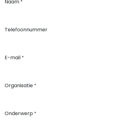
Naam
*
Telefoonnummer
E-mail
*
Organisatie
*
Onderwerp
*